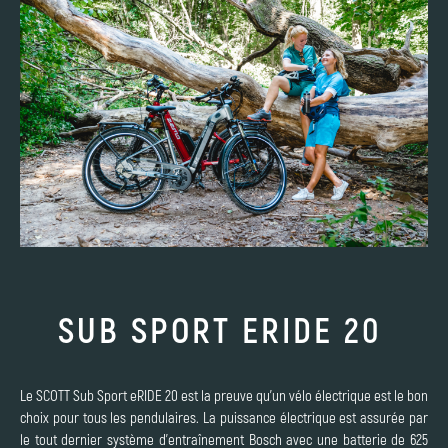
SUB SPORT ERIDE 20
Le SCOTT Sub Sport eRIDE 20 est la preuve qu'un vélo électrique est le bon
choix pour tous les pendulaires. La puissance électrique est assurée par
le tout dernier système d'entraînement Bosch avec une batterie de 625