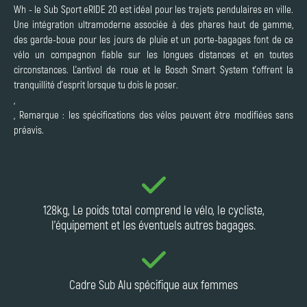
Wh - le Sub Sport eRIDE 20 est idéal pour les trajets pendulaires en ville.
Une intégration ultramoderne associée à des phares haut de gamme,
des garde-boue pour les jours de pluie et un porte-bagages font de ce
vélo un compagnon fiable sur les longues distances et en toutes
circonstances. L'antivol de roue et le Bosch Smart System t'offrent la
tranquillité d'esprit lorsque tu dois le poser.
,
, Remarque : les spécifications des vélos peuvent être modifiées sans
préavis.
128kg, Le poids total comprend le vélo, le cycliste,
l'équipement et les éventuels autres bagages.
Cadre Sub Alu spécifique aux femmes