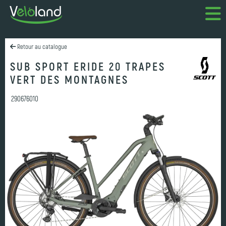
Retour au catalogue
SUB SPORT ERIDE 20 TRAPES
VERT DES MONTAGNES
290676010