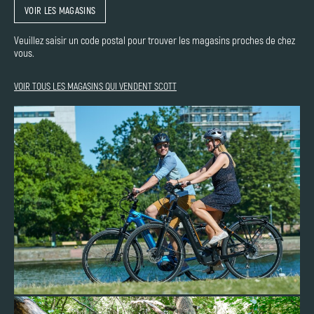
VOIR LES MAGASINS
Veuillez saisir un code postal pour trouver les magasins proches de chez
vous.
VOIR TOUS LES MAGASINS QUI VENDENT SCOTT