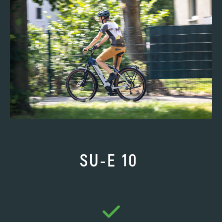
SU-E 10