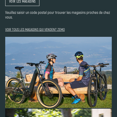
VOIR LES MAGASINS
Veuillez saisir un code postal pour trouver les magasins proches de chez
vous.
VOIR TOUS LES MAGASINS QUI VENDENT ZEMO