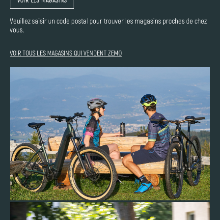
VOIR LES MAGASINS
Veuillez saisir un code postal pour trouver les magasins proches de chez
vous.
VOIR TOUS LES MAGASINS QUI VENDENT ZEMO