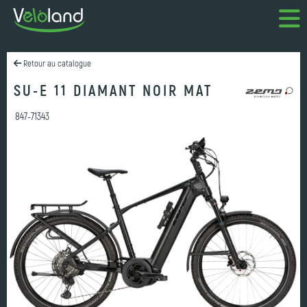
Retour au catalogue
SU-E 11 DIAMANT NOIR MAT
847-71343