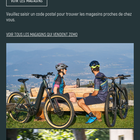
VOIR LES MAGASINS
Veuillez saisir un code postal pour trouver les magasins proches de chez
vous.
VOIR TOUS LES MAGASINS QUI VENDENT ZEMO