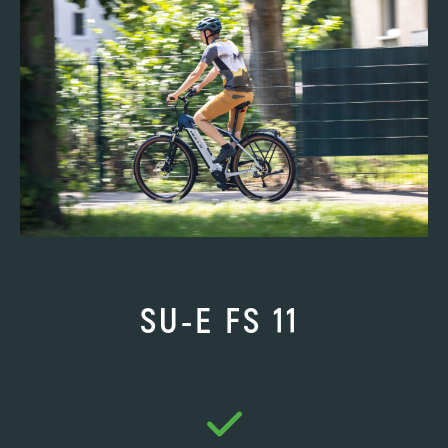
SU-E FS 11