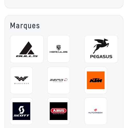
Marques