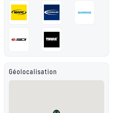
Géolocalisation