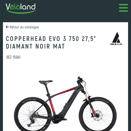
Retour au catalogue
COPPERHEAD EVO 3 750 27,5"
DIAMANT NOIR MAT
657-15941