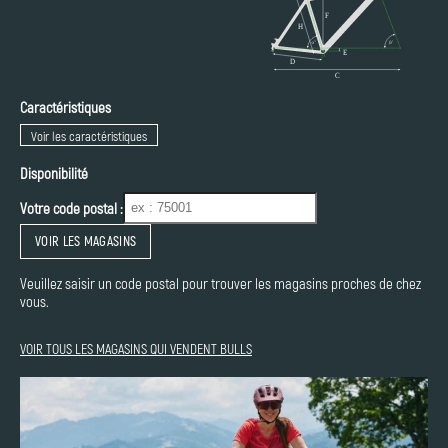
Caractéristiques
Voir les caractéristiques
Disponibilité
Votre code postal :
VOIR LES MAGASINS
Veuillez saisir un code postal pour trouver les magasins proches de chez
vous.
VOIR TOUS LES MAGASINS QUI VENDENT BULLS