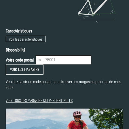
Caractéristiques
Voir les caractéristiques
Disponibilité
Votre code postal :
VOIR LES MAGASINS
Veuillez saisir un code postal pour trouver les magasins proches de chez
vous.
VOIR TOUS LES MAGASINS QUI VENDENT BULLS