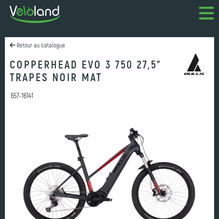
Retour au catalogue
COPPERHEAD EVO 3 750 27,5"
TRAPES NOIR MAT
657-16141