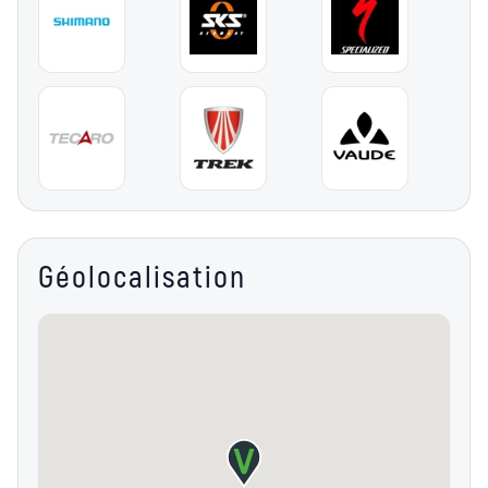
Géolocalisation