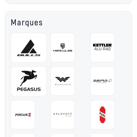
Marques