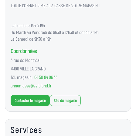
TOUTE L'OFFRE PRIME A LA CASSE DE VOTRE MAGASIN !
Le Lundi de 14h à 19h
Du Mardi au Vendredi de 9h30 à 12h30 et de 14h à 19h
Le Samedi de 9h30 à 19h
Coordonnées
3 rue de Montréal
74100 VILLE LA GRAND
Tél. magasin :
04 50 84 06 44
annemasse@veloland.fr
Contacter le magasin
Site du magasin
Services