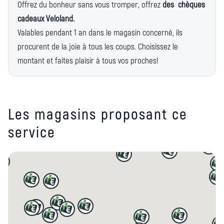
Offrez du bonheur sans vous tromper, offrez
des chèques
cadeaux Veloland.
Valables pendant 1 an dans le magasin concerné, ils
procurent de la joie à tous les coups. Choisissez le
montant et faites plaisir à tous vos proches!
Les magasins proposant ce
service