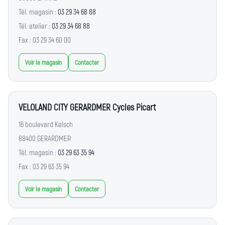
Tél. magasin :
03 29 34 68 88
Tél. atelier :
03 29 34 68 88
Fax : 03 29 34 60 00
Voir le magasin
Contacter
VELOLAND CITY GERARDMER Cycles Picart
16 boulevard Kelsch
88400 GERARDMER
Tél. magasin :
03 29 63 35 94
Fax : 03 29 63 35 94
Voir le magasin
Contacter